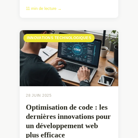
11 min de lecture →
INNOVATIONS TECHNOLOGIQUES
28 JUIN 2025
Optimisation de code : les
dernières innovations pour
un développement web
plus efficace