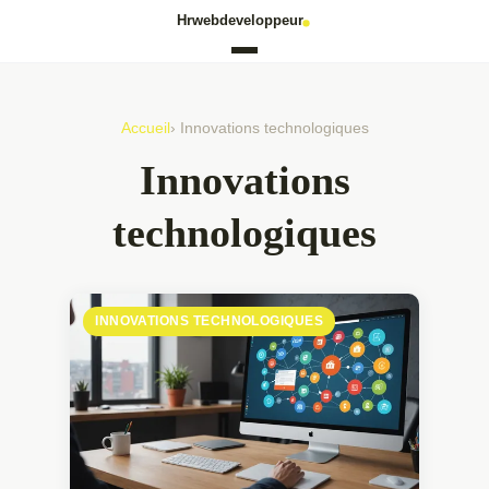
Accueil
› Innovations technologiques
Innovations
technologiques
INNOVATIONS TECHNOLOGIQUES